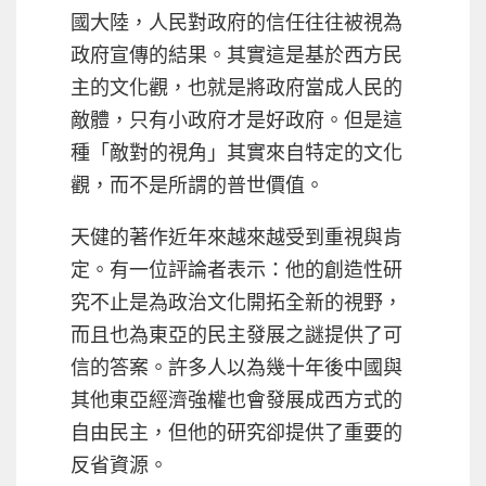
國大陸，人民對政府的信任往往被視為
政府宣傳的結果。其實這是基於西方民
主的文化觀，也就是將政府當成人民的
敵體，只有小政府才是好政府。但是這
種「敵對的視角」其實來自特定的文化
觀，而不是所謂的普世價值。
天健的著作近年來越來越受到重視與肯
定。有一位評論者表示：他的創造性研
究不止是為政治文化開拓全新的視野，
而且也為東亞的民主發展之謎提供了可
信的答案。許多人以為幾十年後中國與
其他東亞經濟強權也會發展成西方式的
自由民主，但他的研究卻提供了重要的
反省資源。