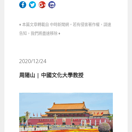
♦ 本篇文章轉載自 中時新聞網。若有侵害著作權，請速
告知，我們將盡速移除 ♦
2020/12/24
周陽山 | 中國文化大學教授