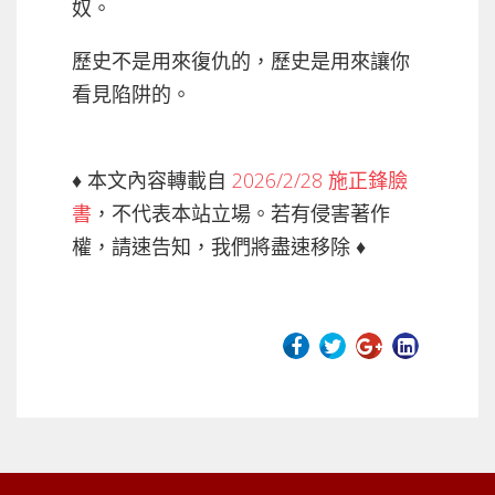
奴。
歷史不是用來復仇的，歷史是用來讓你
看見陷阱的。
♦ 本文內容轉載自
2026/2/28 施正鋒臉
書
，不代表本站立場。若有侵害著作
權，請速告知，我們將盡速移除 ♦