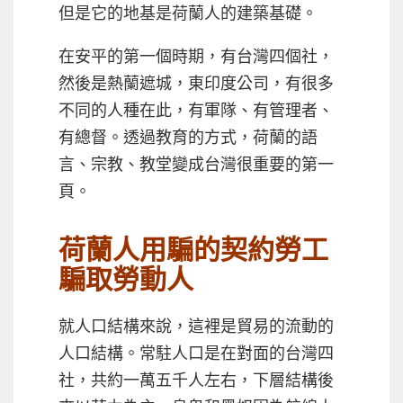
但是它的地基是荷蘭人的建築基礎。
在安平的第一個時期，有台灣四個社，
然後是熱蘭遮城，東印度公司，有很多
不同的人種在此，有軍隊、有管理者、
有總督。透過教育的方式，荷蘭的語
言、宗教、教堂變成台灣很重要的第一
頁。
荷蘭人用騙的契約勞工
騙取勞動人
就人口結構來說，這裡是貿易的流動的
人口結構。常駐人口是在對面的台灣四
社，共約一萬五千人左右，下層結構後