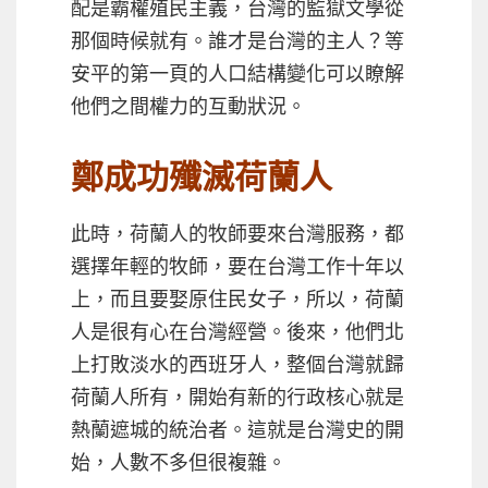
配是霸權殖民主義，台灣的監獄文學從
那個時候就有。誰才是台灣的主人？等
安平的第一頁的人口結構變化可以瞭解
他們之間權力的互動狀況。
鄭成功殲滅荷蘭人
此時，荷蘭人的牧師要來台灣服務，都
選擇年輕的牧師，要在台灣工作十年以
上，而且要娶原住民女子，所以，荷蘭
人是很有心在台灣經營。後來，他們北
上打敗淡水的西班牙人，整個台灣就歸
荷蘭人所有，開始有新的行政核心就是
熱蘭遮城的統治者。這就是台灣史的開
始，人數不多但很複雜。