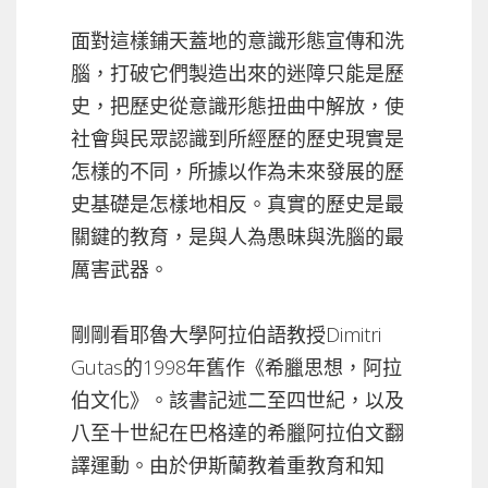
面對這樣鋪天蓋地的意識形態宣傳和洗
腦，打破它們製造出來的迷障只能是歷
史，把歷史從意識形態扭曲中解放，使
社會與民眾認識到所經歷的歷史現實是
怎樣的不同，所據以作為未來發展的歷
史基礎是怎樣地相反。真實的歷史是最
關鍵的教育，是與人為愚昧與洗腦的最
厲害武器。
剛剛看耶魯大學阿拉伯語教授Dimitri
Gutas的1998年舊作《希臘思想，阿拉
伯文化》。該書記述二至四世紀，以及
八至十世紀在巴格達的希臘阿拉伯文翻
譯運動。由於伊斯蘭教着重教育和知