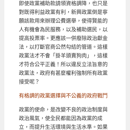
即使政黨補助款請領資格調降，也只是
對既得利益政黨有利，新興政黨倒是寧
願該款用來辦理公費選舉，使得賢能的
人有機會為民服務，以及補助選民，以
提高投票率。更應該一併廢除政治獻金
法，以打斷官商公然勾結的管道。這樣
政黨法才不會「掛羊頭賣狗肉」，這樣
才符合公平正義！所以違反立法旨意的
政黨法，政府有甚麼權利強制所有政黨
接受呢？
有格調的政黨選擇與不公義的政府戰鬥
政黨的使命，是改變不良的政治制度與
政治風氣，使全民都能因為政黨的成
立，而提升生活環境與生活水準。如果