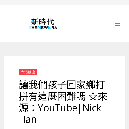
台灣論壇
讓我們孩子回家鄉打
拼有這麼困難嗎 ☆來
源：YouTube|Nick
Han