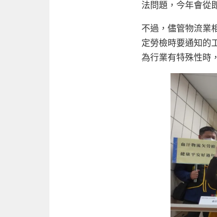
法問題，今年會從即
不過，儘管物流業
定勞檢時要通知的
為行業有特殊性時