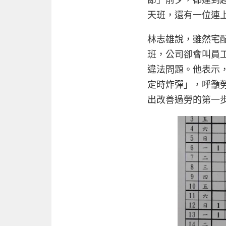
天班，還有一位連
林志雄說，雖然宅
班，公司卻會叫員
違法問題。他表示
定時炸彈」，呼籲
出改善過勞的第一