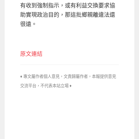
有收到強制指示，或有利益交換要求協
助實現政治目的，那這批鄉親離違法還
很遠。
原文連結
♦ 專文屬作者個人意見，文責歸屬作者，本報提供意見
交流平台，不代
表本站立場 ♦