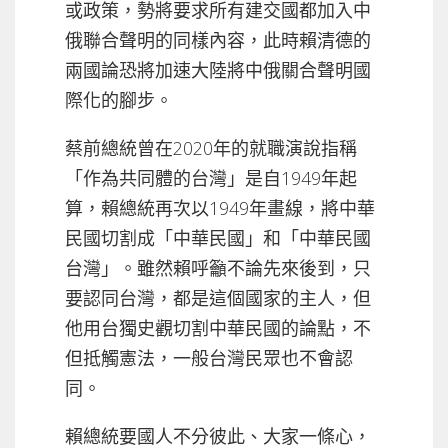
或政策，勢將要求所有建交國都加入中
俄聯合聲明的同樣內容，此時賴清德的
兩國論恐將加速大陸將中俄關合聲明國
際化的腳步。
蔡前總統曾在2020年的就職演說指稱
「作為共同體的台灣」是自1949年起
算，賴總統再次以1949年畫線，將中華
民國切割成「中華民國」和「中華民國
台灣」。雖然賴呼籲不論先來後到，只
要認同台灣，都是這個國家的主人，但
他用台獨史觀切割中華民國的論點，不
但抵觸憲法，一般台灣民眾也不會認
同。
賴總統要國人不分彼此、大家一條心，