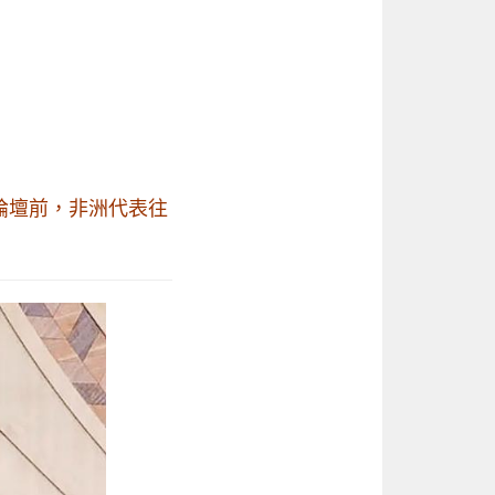
論壇前，非洲代表往