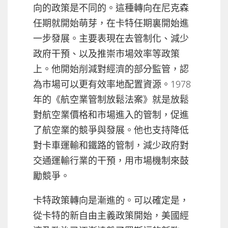
向的政策是不同的。這種轉向在尼克森
任期就開始萌芽，在卡特任期裏開始進
一步發展。主要表現在去管制化、減少
政府干預、以及推崇市場效率等政策
上。他開始削減對經濟的部分監管，認
為市場可以更有效率地配置資源。1978
年的《航空業管制放鬆法案》就是放鬆
對航空業價格和市場進入的管制，促進
了航空業的競爭與發展。他也支持降低
對卡車運輸和鐵路的管制，減少政府對
交通運輸行業的干預，用市場機制來鼓
勵競爭。
卡特政策轉向是漸進的。可以確定是，
從卡特的新自由主義政策開始，美國經