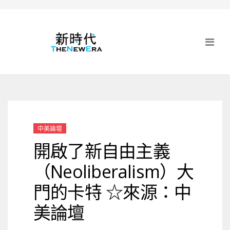
中美論壇
開啟了新自由主義
（Neoliberalism）大
門的卡特 ☆來源：中
美論壇