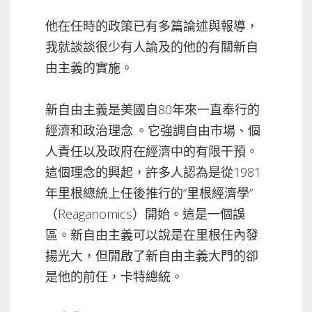
他在任時的政策已有多篇論述與報導，
我就談談很少有人論及的他的有關新自
由主義的實施。
新自由主義是美國自80年來一直奉行的
經濟和政治理念.。它強調自由市場、個
人責任以及政府在經濟中的有限干預。
這個理念的興起，許多人認為是從1981
年里根總統上任後推行的“里根經濟學”
（Reaganomics）開始。這是一個誤
區。新自由主義可以說是在里根任內發
揚光大，但開啟了新自由主義大門的卻
是他的前任，卡特總統。