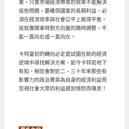
害。只靠市場經濟帶來的效率不能解決
這些問題。要確保國家的長期利益，必
須在經濟效率與社會公平上取得平衡。
這就像開車時對方向盤的隨時調整，不
能一直向右或一直向左。
卡特當初的轉向必定是試圖在新的經濟
逆境中尋找解決方案。如今卡特若地下
有知，相信會對近二、三十年來那些有
影響力的政治菁英為自身的經濟利益而
忽視社會大眾的利益感到憤怒而嘆息！