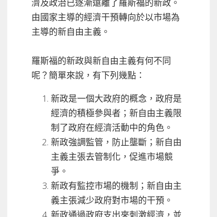
濟及政治已逐漸遠離了羅斯福的新政。
由國家主導的經濟干預轉向於以市場為
主導的新自由主義。
羅斯福的新政與新自由主義有何不同
呢？簡單來說，有下列幾點：
新政是一個大政府的概念，政府是
經濟的積極參與者；新自由主義限
制了政府在經濟活動中的角色。
新政強調監管，防止壟斷；新自由
主義主張去管制化，促進市場競
爭。
新政有監控市場的機制；新自由主
義主張減少政府對市場的干預。
新政通過政府支出來刺激經濟，並