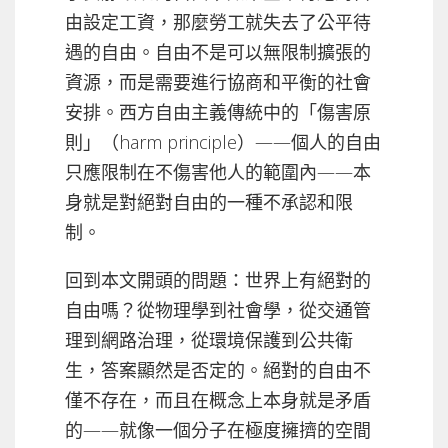
由設定工資，那麼勞工就失去了公平待
遇的自由。自由不是可以無限制擴張的
資源，而是需要進行協商和平衡的社會
安排。西方自由主義傳統中的「傷害原
則」（harm principle）——個人的自由
只應限制在不傷害他人的範圍內——本
身就是對絕對自由的一種不承認和限
制。
回到本文開頭的問題：世界上有絕對的
自由嗎？從物理學到社會學，從交通管
理到網路治理，從環境保護到公共衛
生，答案顯然是否定的。絕對的自由不
僅不存在，而且在概念上本身就是矛盾
的——就像一個分子在極度擁擠的空間