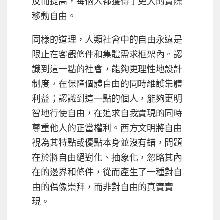
反而提高，每個人都獲得了更大的實際
移動自由。
同樣的道理，人類社會中的自由永遠是
限止在客觀條件和集體需求框架內。認
識到這一點的社會，能夠更理性地設計
制度，在保障個體自由的同時維護集體
利益；認識到這一點的個人，能夠更明
智地行使自由，在追求自我實現的同時
尊重他人的正當權利。西方文明將自由
視為其特點或優點本身並沒有錯，問題
在於將自由絕對化、抽象化，忽略其內
在的邊界和條件，從而產生了一種對自
由的偶像崇拜，而非對自由的真實實
現。