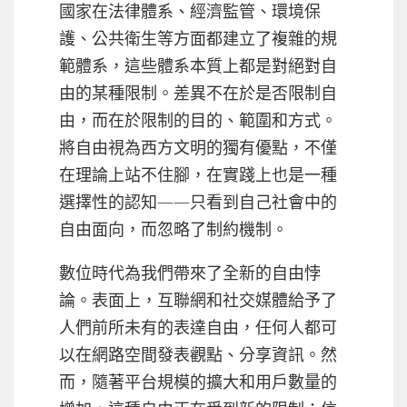
國家在法律體系、經濟監管、環境保
護、公共衛生等方面都建立了複雜的規
範體系，這些體系本質上都是對絕對自
由的某種限制。差異不在於是否限制自
由，而在於限制的目的、範圍和方式。
將自由視為西方文明的獨有優點，不僅
在理論上站不住腳，在實踐上也是一種
選擇性的認知——只看到自己社會中的
自由面向，而忽略了制約機制。
數位時代為我們帶來了全新的自由悖
論。表面上，互聯網和社交媒體給予了
人們前所未有的表達自由，任何人都可
以在網路空間發表觀點、分享資訊。然
而，隨著平台規模的擴大和用戶數量的