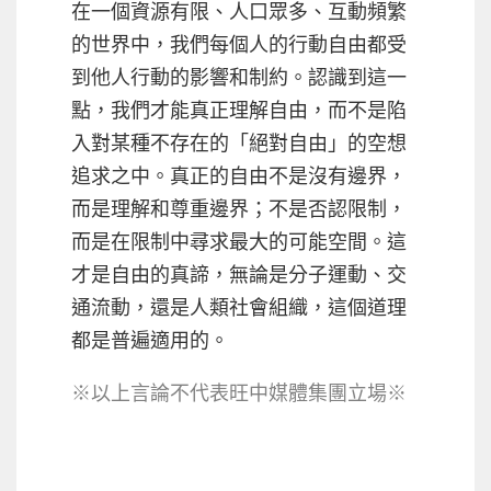
在一個資源有限、人口眾多、互動頻繁
的世界中，我們每個人的行動自由都受
到他人行動的影響和制約。認識到這一
點，我們才能真正理解自由，而不是陷
入對某種不存在的「絕對自由」的空想
追求之中。真正的自由不是沒有邊界，
而是理解和尊重邊界；不是否認限制，
而是在限制中尋求最大的可能空間。這
才是自由的真諦，無論是分子運動、交
通流動，還是人類社會組織，這個道理
都是普遍適用的。
※以上言論不代表旺中媒體集團立場※