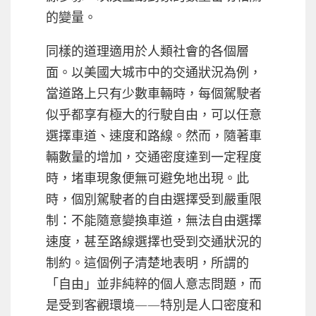
的變量。
同樣的道理適用於人類社會的各個層
面。以美國大城市中的交通狀況為例，
當道路上只有少數車輛時，每個駕駛者
似乎都享有極大的行駛自由，可以任意
選擇車道、速度和路線。然而，隨著車
輛數量的增加，交通密度達到一定程度
時，堵車現象便無可避免地出現。此
時，個別駕駛者的自由選擇受到嚴重限
制：不能隨意變換車道，無法自由選擇
速度，甚至路線選擇也受到交通狀況的
制約。這個例子清楚地表明，所謂的
「自由」並非純粹的個人意志問題，而
是受到客觀環境——特別是人口密度和