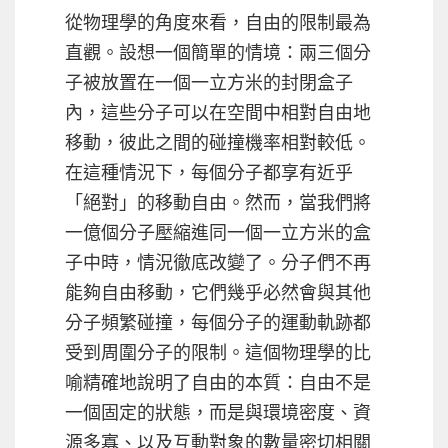
從物理學的角度來看，自由的限制最為
直觀。設想一個簡單的情境：兩三個分
子被放置在一個一立方米的封閉盒子
內，這些分子可以在空間中相對自由地
移動，彼此之間的碰撞機率相對較低。
在這種情況下，每個分子都享有近乎
「絕對」的移動自由。然而，當我們將
一億個分子壓縮進同一個一立方米的盒
子中時，情況徹底改變了。分子們不再
能夠自由移動，它們幾乎必然會與其他
分子頻繁碰撞，每個分子的運動軌跡都
受到周圍分子的限制。這個物理學的比
喻精確地說明了自由的本質：自由不是
一個固定的狀態，而是與環境密度、資
源多寡、以及互動對象的數量密切相關