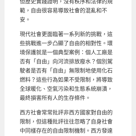
但歷史實踐證明，沒有秩序和法律的規
範，自由很容易導致社會的混亂和不
安。
現代社會更面臨著一系列新的挑戰，這
些挑戰進一步凸顯了自由的相對性。環
境保護就是一個典型案例：個人工廠是
否有「自由」向河流排放廢水？個別駕
駛者是否有「自由」無限制地使用化石
燃料？這些行為如果不受限制，將導致
全球暖化、空氣污染和生態系統崩潰，
最終損害所有人的生存條件。
西方社會常常批評非西方國家對自由的
限制，但這種批評往往忽略了自身社會
中同樣存在的自由限制機制。西方發達