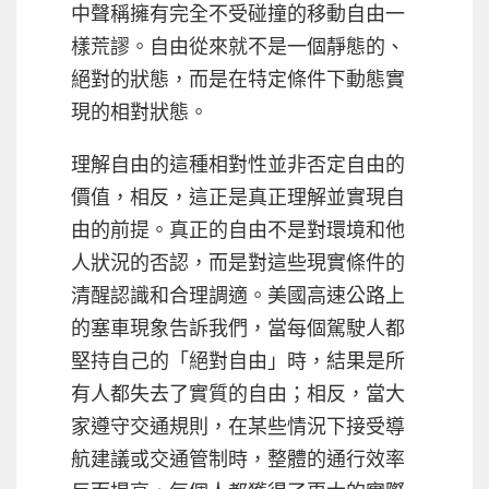
中聲稱擁有完全不受碰撞的移動自由一
樣荒謬。自由從來就不是一個靜態的、
絕對的狀態，而是在特定條件下動態實
現的相對狀態。
理解自由的這種相對性並非否定自由的
價值，相反，這正是真正理解並實現自
由的前提。真正的自由不是對環境和他
人狀況的否認，而是對這些現實條件的
清醒認識和合理調適。美國高速公路上
的塞車現象告訴我們，當每個駕駛人都
堅持自己的「絕對自由」時，結果是所
有人都失去了實質的自由；相反，當大
家遵守交通規則，在某些情況下接受導
航建議或交通管制時，整體的通行效率