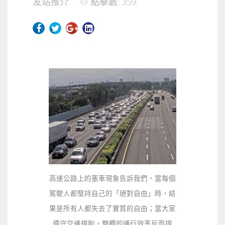
友站推介
點擊數: 359
高速公路上的塞車現象告訴我們，當每個
駕駛人都堅持自己的「絕對自由」時，結
果是所有人都失去了實質的自由；當大家
遵守交通規則，整體的通行效率反而提