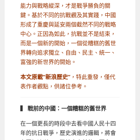
能力與戰略縱深，才是戰爭勝負的關
鍵。基於不同的抗戰觀及其實踐，中國
形成了重慶與延安兩個截然不同的戰略
中心。正因為如此，抗戰並不是結束，
而是一個新的開始，一個從糟糕的舊世
界轉向追求獨立、自由、民主、統一、
富強的新世界的開始。
本文原載
“新浪歷史”
，特此重發，僅代
表作者觀點，供諸位參考。
▍ 戰前的中國：
一個糟糕的舊世界
在一個更長的時段中去看中國人民十四
年的抗日戰爭，歷史演進的邏輯，將會