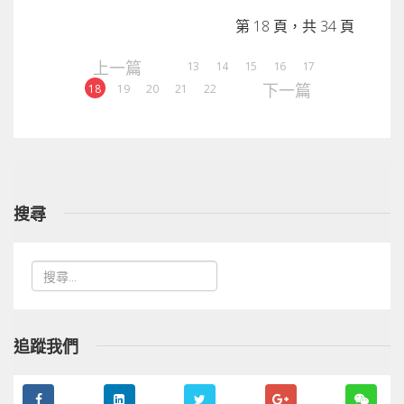
第 18 頁，共 34 頁
上一篇
13
14
15
16
17
下一篇
18
19
20
21
22
搜尋
追蹤我們