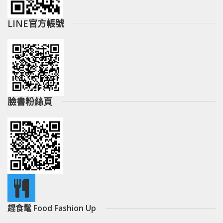
LINE官方帳號
臉書粉絲頁
趕食髦 Food Fashion Up