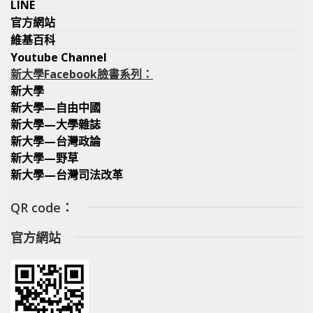
LINE
官方網站
維基百科
Youtube Channel
新大學Facebook臉書系列：
新大學
新大學—自由中國
新大學—大學雜誌
新大學—台灣政論
新大學—野草
新大學—台灣司法改革
QR code：
官方網站