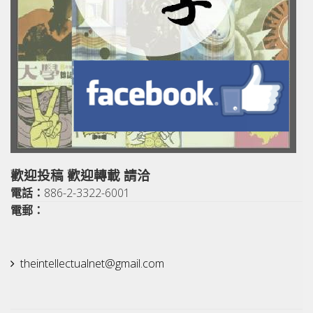
歡迎投稿 歡迎轉載 請洽
電話：
886-2-3322-6001
電郵：
theintellectualnet@gmail.
com