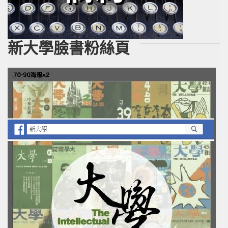
新大學臉書粉絲頁