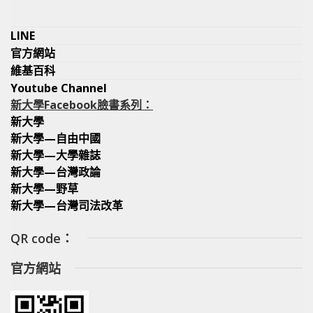
LINE
官方網站
維基百科
Youtube Channel
新大學Facebook臉書系列：
新大學
新大學—自由中國
新大學—大學雜誌
新大學—台灣政論
新大學—野草
新大學—台灣司法改革
QR code：
官方網站