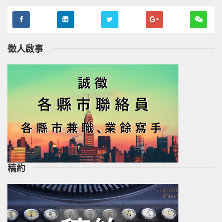
徵人啟事
稿約