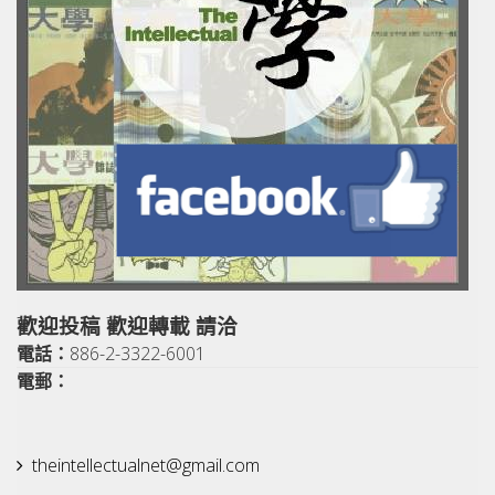
歡迎投稿 歡迎轉載 請洽
電話：
886-2-3322-6001
電郵：
theintellectualnet@gmail.
com