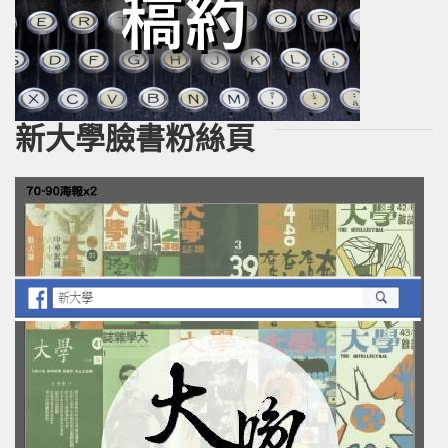
新大學臉書粉絲頁