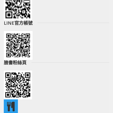
LINE官方帳號
臉書粉絲頁